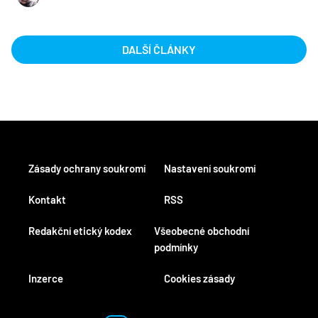
DALŠÍ ČLÁNKY
Zásady ochrany soukromí
Nastavení soukromí
Kontakt
RSS
Redakční etický kodex
Všeobecné obchodní
podmínky
Inzerce
Cookies zásady