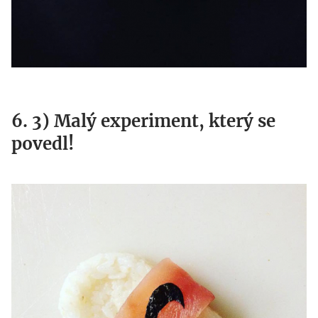
6. 3) Malý experiment, který se
povedl!