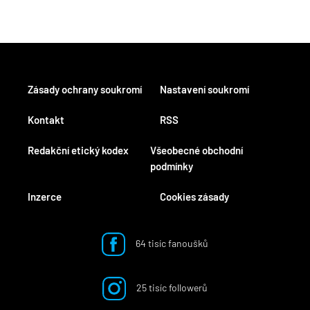
Zásady ochrany soukromí
Nastavení soukromí
Kontakt
RSS
Redakční etický kodex
Všeobecné obchodní
podmínky
Inzerce
Cookies zásady
64 tisíc fanoušků
25 tisíc followerů