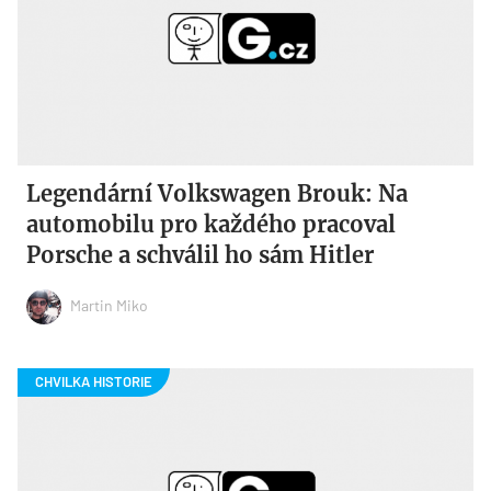
Legendární Volkswagen Brouk: Na
automobilu pro každého pracoval
Porsche a schválil ho sám Hitler
Martin Miko