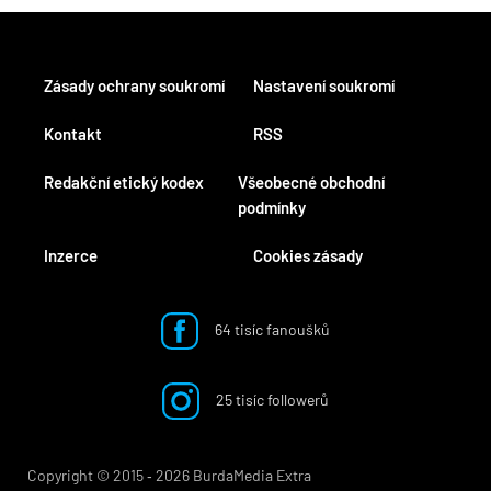
Zásady ochrany soukromí
Nastavení soukromí
Kontakt
RSS
Redakční etický kodex
Všeobecné obchodní
podmínky
Inzerce
Cookies zásady
64 tisíc fanoušků
25 tisíc followerů
Copyright © 2015 ‐ 2026 BurdaMedia Extra