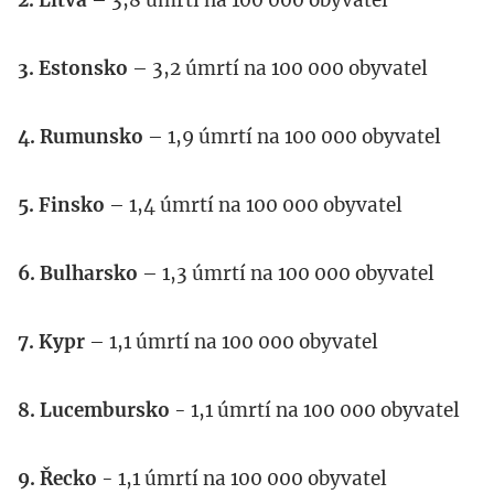
2. Litva
– 3,8 úmrtí na 100 000 obyvatel
3. Estonsko
– 3,2 úmrtí na 100 000 obyvatel
4. Rumunsko
– 1,9 úmrtí na 100 000 obyvatel
5. Finsko
– 1,4 úmrtí na 100 000 obyvatel
6. Bulharsko
– 1,3 úmrtí na 100 000 obyvatel
7. Kypr
– 1,1 úmrtí na 100 000 obyvatel
8. Lucembursko
- 1,1 úmrtí na 100 000 obyvatel
9. Řecko
- 1,1 úmrtí na 100 000 obyvatel