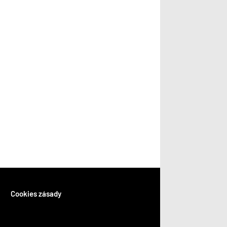
Cookies zásady