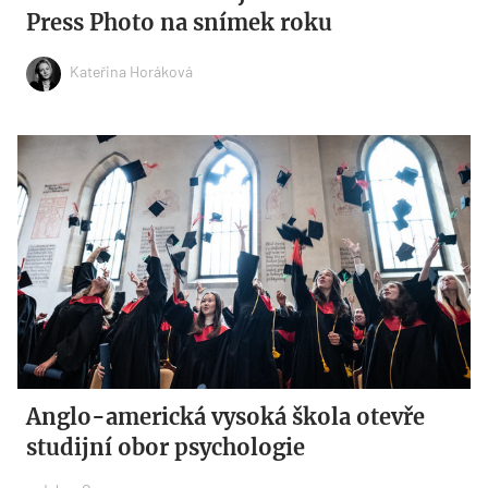
Press Photo na snímek roku
Kateřina Horáková
Anglo-americká vysoká škola otevře
studijní obor psychologie