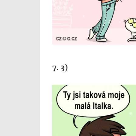
7. 3)