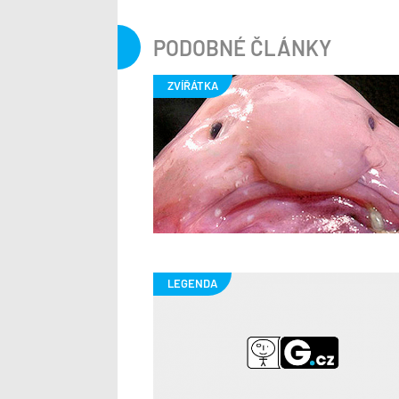
PODOBNÉ ČLÁNKY