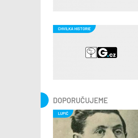
DOPORUČUJEME