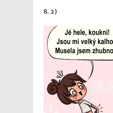
8. 2)