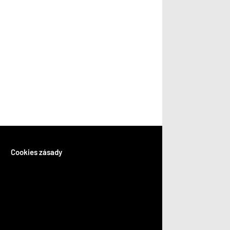
Cookies zásady