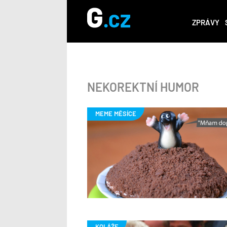
ZPRÁVY
NEKOREKTNÍ HUMOR