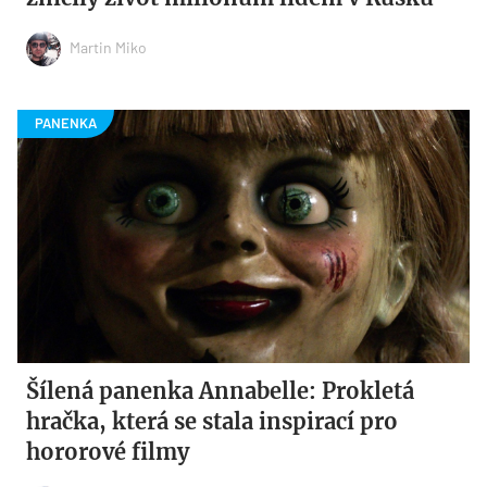
Martin Miko
Šílená panenka Annabelle: Prokletá
hračka, která se stala inspirací pro
hororové filmy