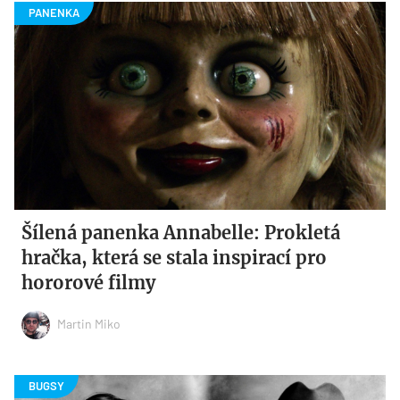
Šílená panenka Annabelle: Prokletá
hračka, která se stala inspirací pro
hororové filmy
Martin Miko