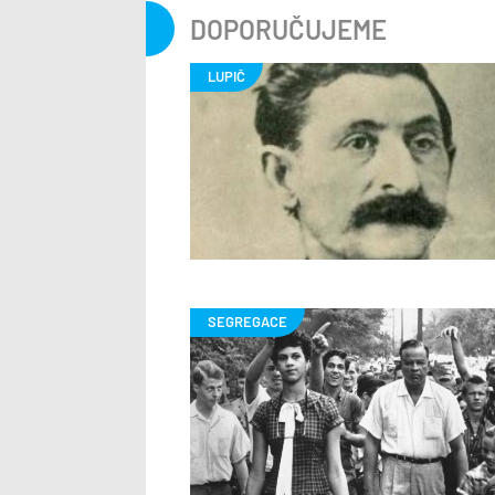
DOPORUČUJEME