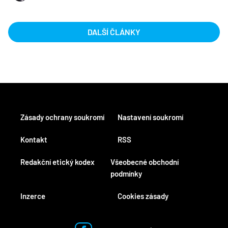
DALŠÍ ČLÁNKY
Zásady ochrany soukromí
Nastavení soukromí
Kontakt
RSS
Redakční etický kodex
Všeobecné obchodní
podmínky
Inzerce
Cookies zásady