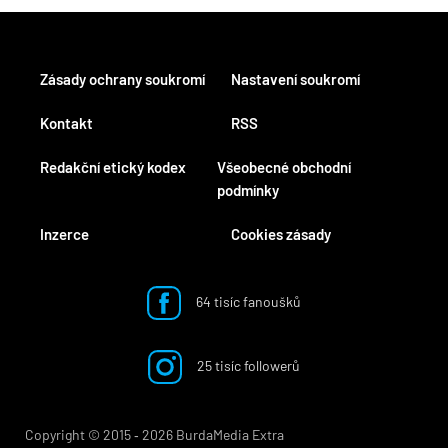
Zásady ochrany soukromí
Nastavení soukromí
Kontakt
RSS
Redakční etický kodex
Všeobecné obchodní
podmínky
Inzerce
Cookies zásady
64 tisíc fanoušků
25 tisíc followerů
Copyright © 2015 ‐ 2026 BurdaMedia Extra