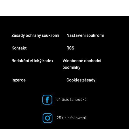
Zásady ochrany soukromí
Nastavení soukromí
Kontakt
RSS
Redakční etický kodex
Všeobecné obchodní
podmínky
Inzerce
Cookies zásady
64 tisíc fanoušků
25 tisíc followerů