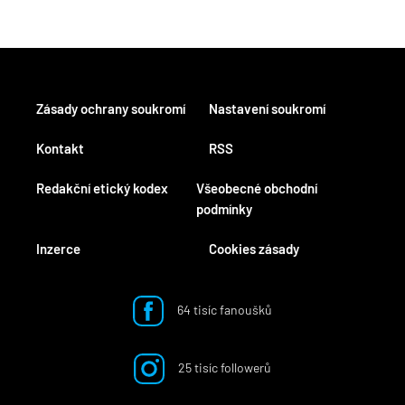
Zásady ochrany soukromí
Nastavení soukromí
Kontakt
RSS
Redakční etický kodex
Všeobecné obchodní
podmínky
Inzerce
Cookies zásady
64 tisíc fanoušků
25 tisíc followerů