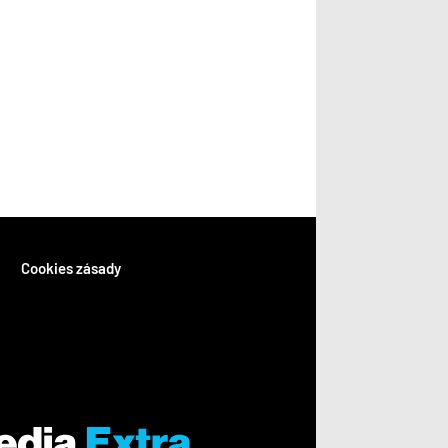
Cookies zásady