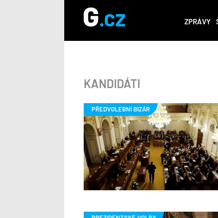
ZPRÁVY
KANDIDÁTI