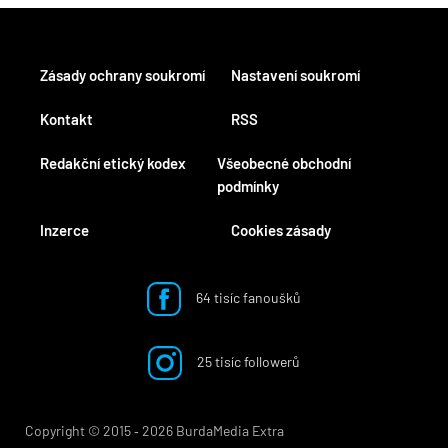
Zásady ochrany soukromí
Nastavení soukromí
Kontakt
RSS
Redakční etický kodex
Všeobecné obchodní
podmínky
Inzerce
Cookies zásady
64 tisíc fanoušků
25 tisíc followerů
Copyright © 2015 ‐ 2026 BurdaMedia Extra