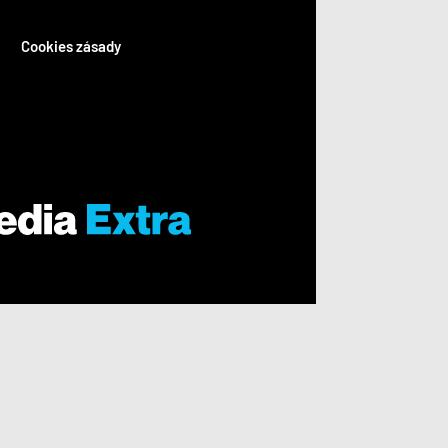
Cookies zásady