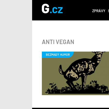
ZPRÁVY
ANTI VEGAN