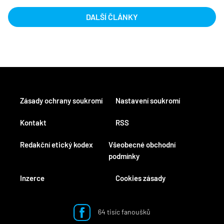
DALŠÍ ČLÁNKY
Zásady ochrany soukromí
Nastavení soukromí
Kontakt
RSS
Redakční etický kodex
Všeobecné obchodní
podmínky
Inzerce
Cookies zásady
64 tisíc fanoušků