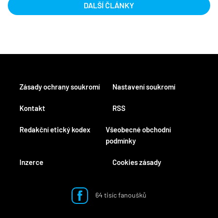
DALŠÍ ČLÁNKY
Zásady ochrany soukromí
Nastavení soukromí
Kontakt
RSS
Redakční etický kodex
Všeobecné obchodní
podmínky
Inzerce
Cookies zásady
64 tisíc fanoušků