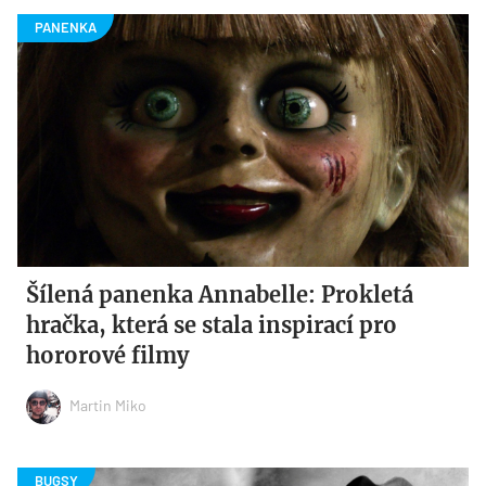
Šílená panenka Annabelle: Prokletá
hračka, která se stala inspirací pro
hororové filmy
Martin Miko