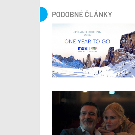
PODOBNÉ ČLÁNKY