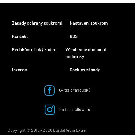
Zásady ochrany soukromí
Nastavení soukromí
Kontakt
RSS
Redakční etický kodex
Všeobecné obchodní
podmínky
Inzerce
Cookies zásady
64 tisíc fanoušků
25 tisíc followerů
Copyright © 2015 ‐ 2026 BurdaMedia Extra