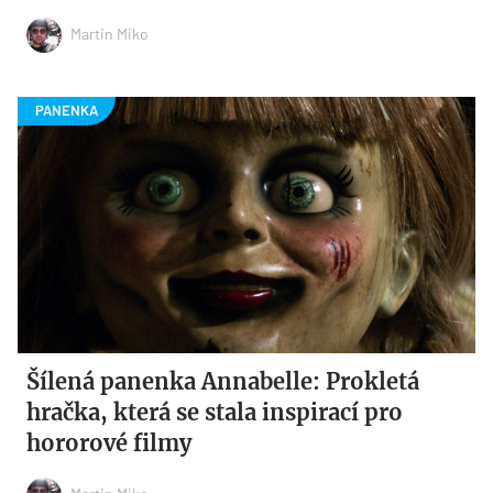
Martin Miko
Šílená panenka Annabelle: Prokletá
hračka, která se stala inspirací pro
hororové filmy