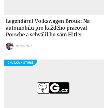
Legendární Volkswagen Brouk: Na
automobilu pro každého pracoval
Porsche a schválil ho sám Hitler
Martin Miko