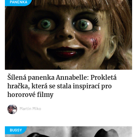
Šílená panenka Annabelle: Prokletá
hračka, která se stala inspirací pro
hororové filmy
Martin Miko