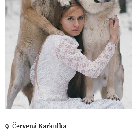
9. Červená Karkulka