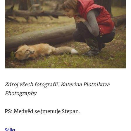
Zdroj všech fotografií: Katerina Plotnikova
Photography
PS: Medvěd se jmenuje Stepan.
Sdílet