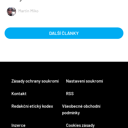
Martin Miko
DALŠÍ ČLÁNKY
Zásady ochrany soukromí
Nastavení soukromí
Kontakt
RSS
Redakční etický kodex
Všeobecné obchodní
podmínky
Inzerce
Cookies zásady