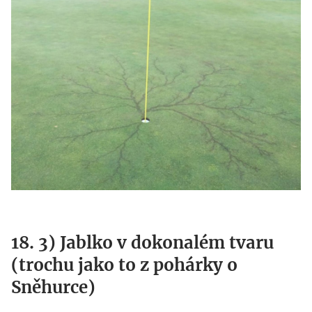
18. 3) Jablko v dokonalém tvaru
(trochu jako to z pohárky o
Sněhurce)