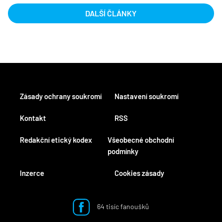
DALŠÍ ČLÁNKY
Zásady ochrany soukromí
Nastavení soukromí
Kontakt
RSS
Redakční etický kodex
Všeobecné obchodní
podmínky
Inzerce
Cookies zásady
64 tisíc fanoušků