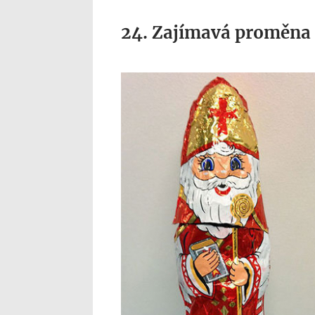
24. Zajímavá proměna