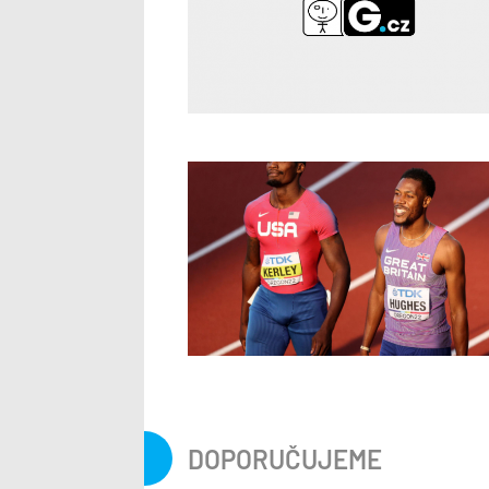
DOPORUČUJEME