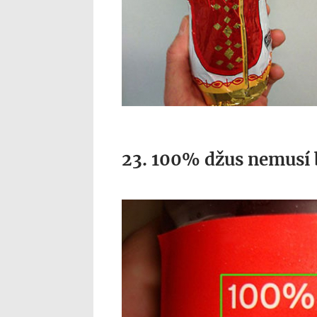
23. 100% džus nemusí 