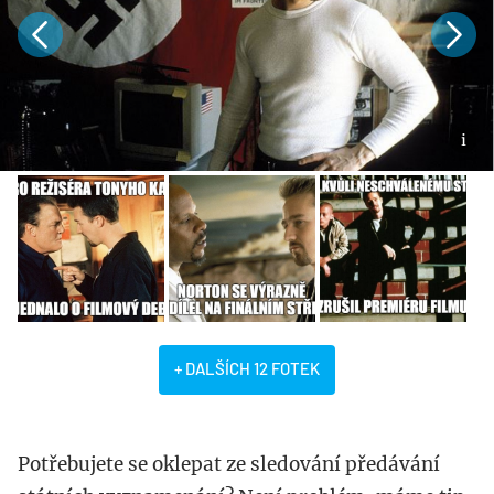
+ DALŠÍCH 12 FOTEK
Potřebujete se oklepat ze sledování předávání