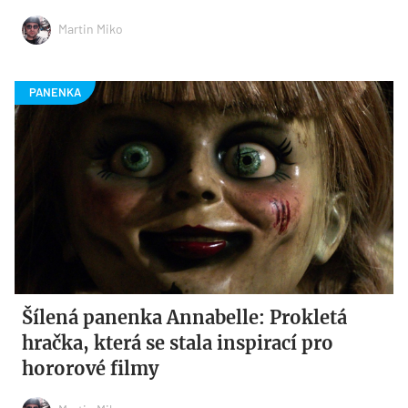
Martin Miko
Šílená panenka Annabelle: Prokletá
hračka, která se stala inspirací pro
hororové filmy