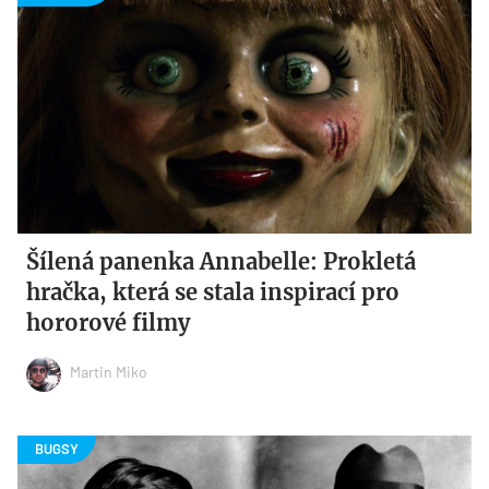
Šílená panenka Annabelle: Prokletá
hračka, která se stala inspirací pro
hororové filmy
Martin Miko