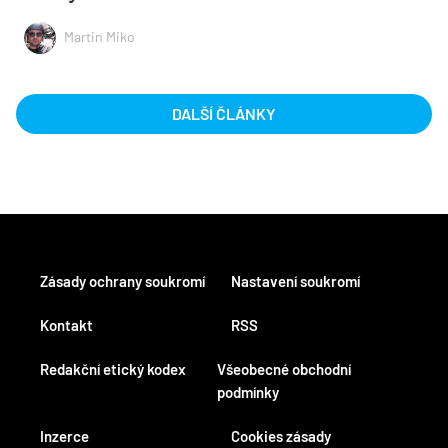
Martin Miko
DALŠÍ ČLÁNKY
Zásady ochrany soukromí
Nastavení soukromí
Kontakt
RSS
Redakční etický kodex
Všeobecné obchodní
podmínky
Inzerce
Cookies zásady