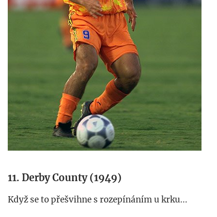
11. Derby County (1949)
Když se to přešvihne s rozepínáním u krku...