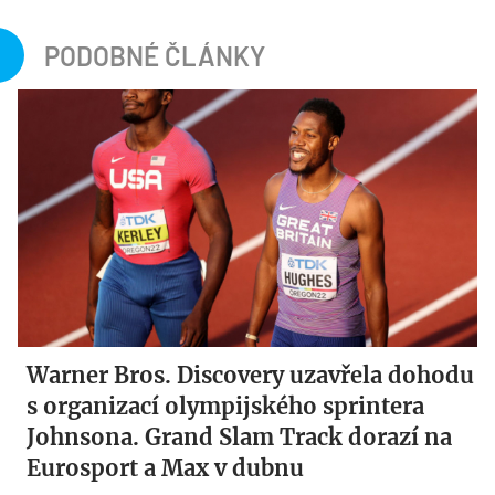
PODOBNÉ ČLÁNKY
Warner Bros. Discovery uzavřela dohodu
s organizací olympijského sprintera
Johnsona. Grand Slam Track dorazí na
Eurosport a Max v dubnu