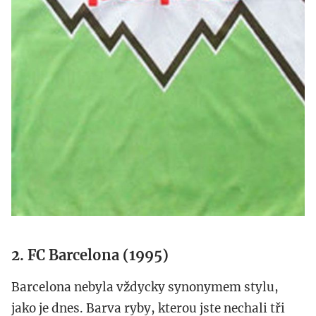
2. FC Barcelona (1995)
Barcelona nebyla vždycky synonymem stylu,
jako je dnes. Barva ryby, kterou jste nechali tři