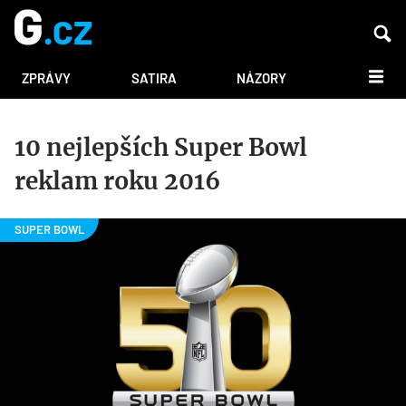
DALŠÍ
ZPRÁVY
SATIRA
NÁZORY
10 nejlepších Super Bowl
reklam roku 2016