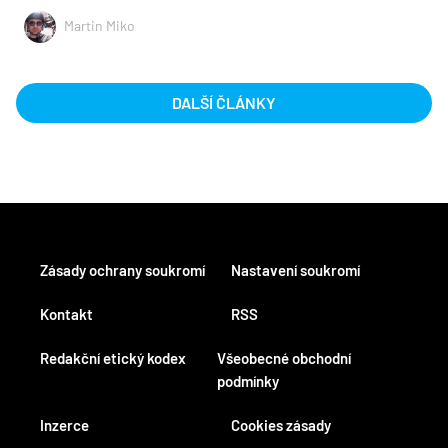
Martin Miko
DALŠÍ ČLÁNKY
Zásady ochrany soukromí
Nastavení soukromí
Kontakt
RSS
Redakční etický kodex
Všeobecné obchodní
podmínky
Inzerce
Cookies zásady