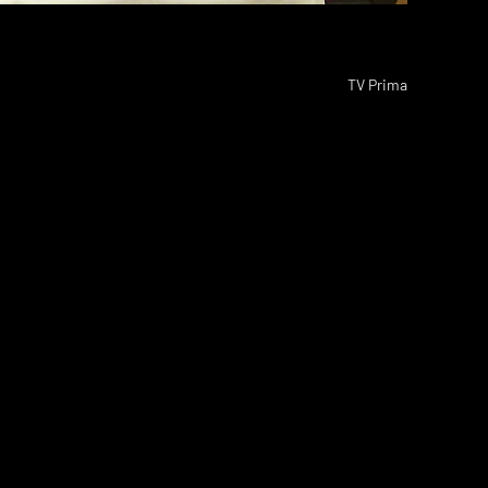
TV Prima