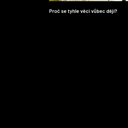
Proč se tyhle věci vůbec dějí?