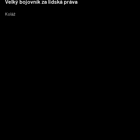
Velký bojovník za lidská práva
Koláž