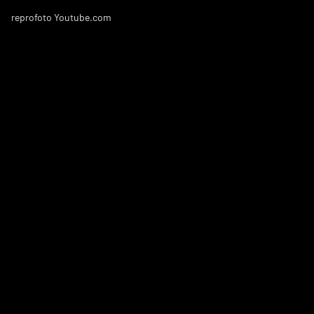
reprofoto Youtube.com