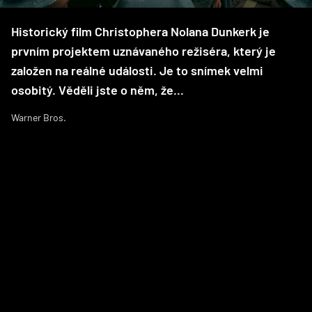
Historický film Christophera Nolana Dunkerk je
prvním projektem uznávaného režiséra, který je
založen na reálné události. Je to snímek velmi
osobitý. Věděli jste o něm, že...
Warner Bros.