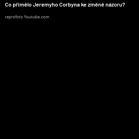
Co přimělo Jeremyho Corbyna ke změně názoru?
reprofoto Youtube.com